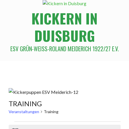
KICKERN IN
DUISBURG
ESV GRÜN-WEISS-ROLAND MEIDERICH 1922/27 E.V.
TRAINING
Veranstaltungen
Training