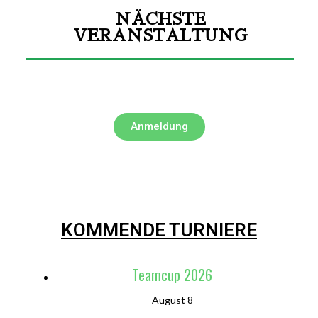
NÄCHSTE
VERANSTALTUNG
Anmeldung
KOMMENDE TURNIERE
Teamcup 2026
August 8