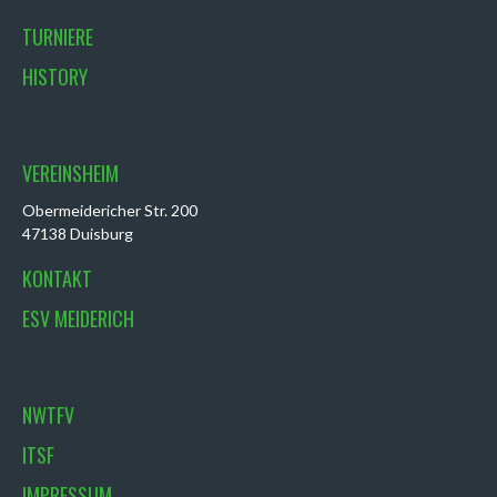
TURNIERE
HISTORY
VEREINSHEIM
Obermeidericher Str. 200
47138 Duisburg
KONTAKT
ESV MEIDERICH
NWTFV
ITSF
IMPRESSUM