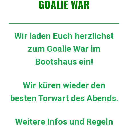
GOALIE WAR
Wir laden Euch herzlichst
zum Goalie War im
Bootshaus ein!
Wir küren wieder den
besten Torwart des Abends.
Weitere Infos und Regeln