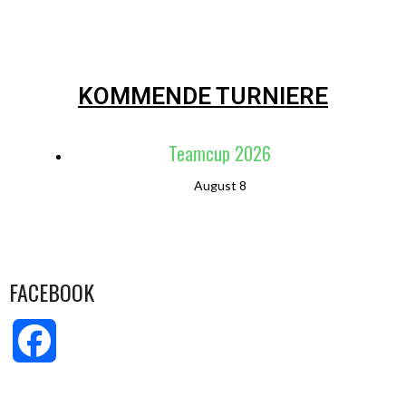
KOMMENDE TURNIERE
Teamcup 2026
August 8
FACEBOOK
Facebook