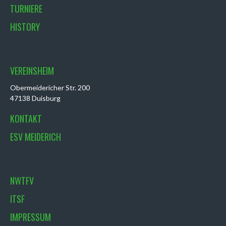
TURNIERE
HISTORY
VEREINSHEIM
Obermeidericher Str. 200
47138 Duisburg
KONTAKT
ESV MEIDERICH
NWTFV
ITSF
IMPRESSUM