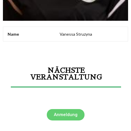
Name
Vanessa Struzyna
NÄCHSTE
VERANSTALTUNG
Anmeldung