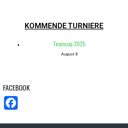
KOMMENDE TURNIERE
Teamcup 2026
August 8
FACEBOOK
Facebook