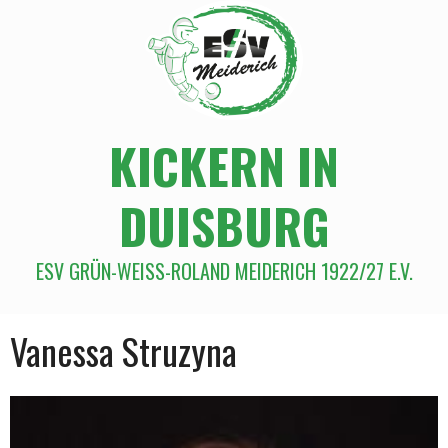
KICKERN IN
DUISBURG
ESV GRÜN-WEISS-ROLAND MEIDERICH 1922/27 E.V.
Vanessa Struzyna