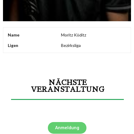
Name
Moritz Köditz
Ligen
Bezirksliga
NÄCHSTE
VERANSTALTUNG
Anmeldung