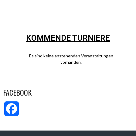
KOMMENDE TURNIERE
Es sind keine anstehenden Veranstaltungen
vorhanden.
FACEBOOK
Facebook