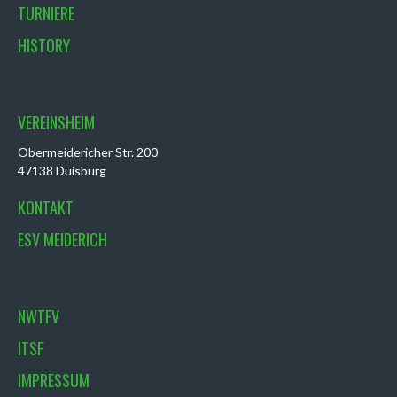
TURNIERE
HISTORY
VEREINSHEIM
Obermeidericher Str. 200
47138 Duisburg
KONTAKT
ESV MEIDERICH
NWTFV
ITSF
IMPRESSUM