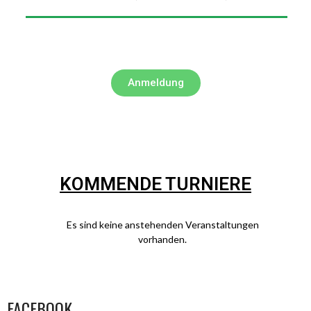
Anmeldung
KOMMENDE TURNIERE
Es sind keine anstehenden Veranstaltungen
vorhanden.
FACEBOOK