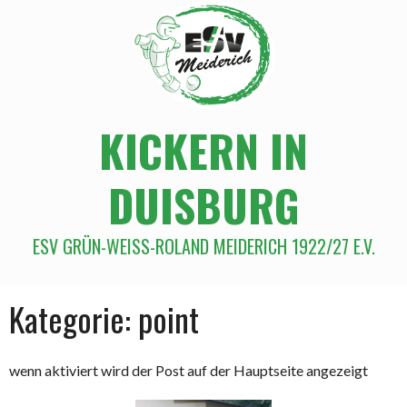
KICKERN IN
DUISBURG
ESV GRÜN-WEISS-ROLAND MEIDERICH 1922/27 E.V.
Kategorie:
point
wenn aktiviert wird der Post auf der Hauptseite angezeigt