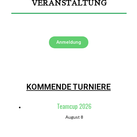
VERANSTALTUNG
Anmeldung
KOMMENDE TURNIERE
Teamcup 2026
August 8