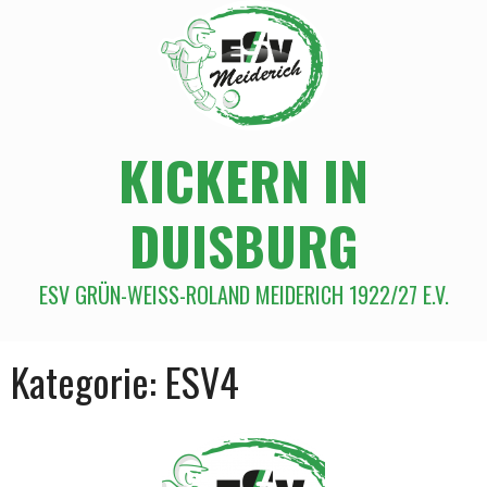
KICKERN IN
DUISBURG
ESV GRÜN-WEISS-ROLAND MEIDERICH 1922/27 E.V.
Kategorie:
ESV4