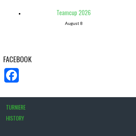
Teamcup 2026
August 8
FACEBOOK
Facebook
TURNIERE
HISTORY