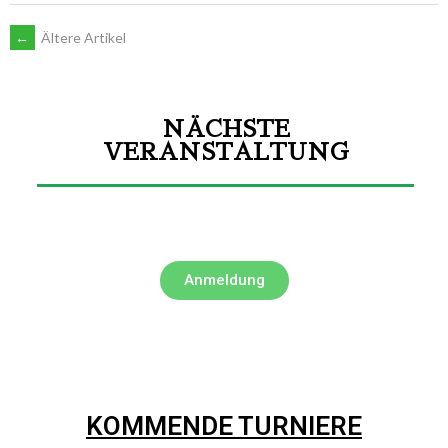
←
Ältere Artikel
NÄCHSTE
VERANSTALTUNG
Anmeldung
KOMMENDE TURNIERE