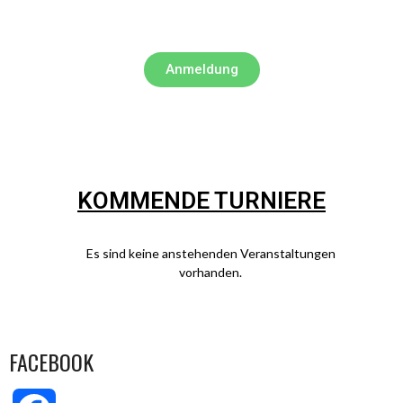
Anmeldung
KOMMENDE TURNIERE
Es sind keine anstehenden Veranstaltungen
vorhanden.
FACEBOOK