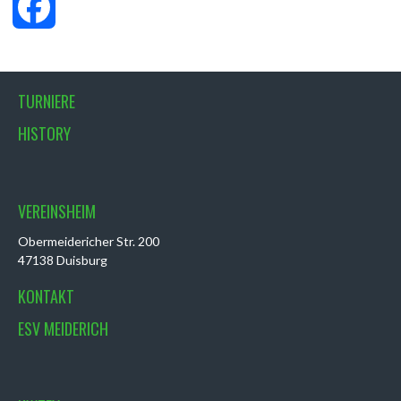
Facebook
TURNIERE
HISTORY
VEREINSHEIM
Obermeidericher Str. 200
47138 Duisburg
KONTAKT
ESV MEIDERICH