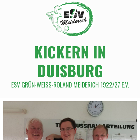
KICKERN IN
DUISBURG
ESV GRÜN-WEISS-ROLAND MEIDERICH 1922/27 E.V.