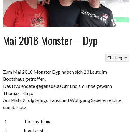
Mai 2018 Monster – Dyp
Challenger
Zum Mai 2018 Monster Dyp haben sich 23 Leute im
Bootshaus getroffen.
Das Dyp endete gegen 00.00 Uhr und am Ende gewann
Thomas Tümp.
Auf Platz 2 folgte Ingo Faust und Wolfgang Sauer erreichte
den 3. Platz.
1
Thomas Tümp
2
Ingo Faust